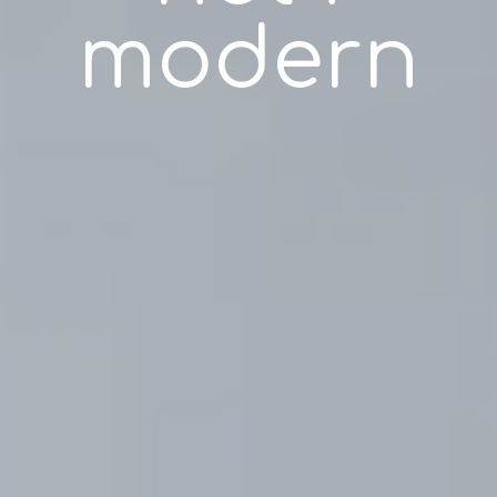
modern