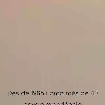
Des de 1985 i amb més de 40
anys d’experiència