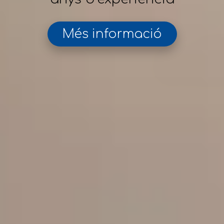
Més informació